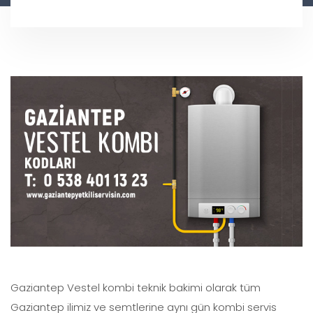
Gaziantep Vestel kombi teknik bakimi olarak tüm
Gaziantep ilimiz ve semtlerine aynı gün kombi servis