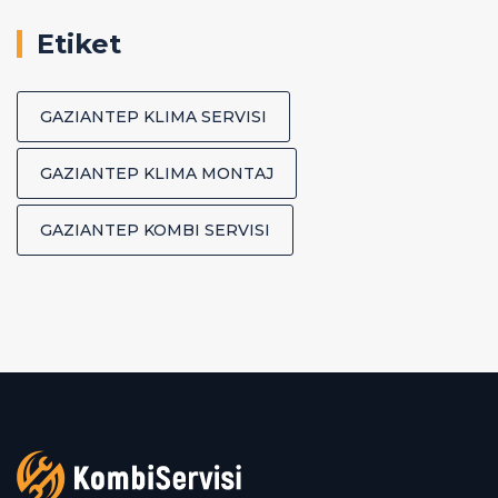
Etiket
GAZIANTEP KLIMA SERVISI
GAZIANTEP KLIMA MONTAJ
GAZIANTEP KOMBI SERVISI