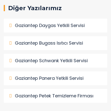
Diğer Yazılarımız
Gaziantep Daygas Yetkili Servisi
Gaziantep Bugass Isıtıcı Servisi
Gaziantep Schwank Yetkili Servisi
Gaziantep Panera Yetkili Servisi
Gaziantep Petek Temizleme Firması