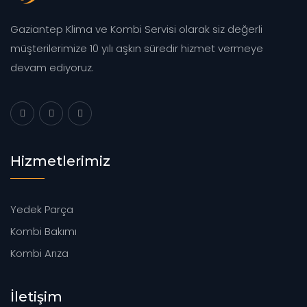
Gaziantep Klima ve Kombi Servisi olarak siz değerli
müşterilerimize 10 yılı aşkın süredir hizmet vermeye
devam ediyoruz.
Hizmetlerimiz
Yedek Parça
Kombi Bakımı
Kombi Arıza
İletişim