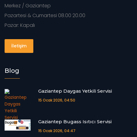
Merkez / Gaziantep
Pazartesi & Cumartesi 08.00 20.00
Pazar: Kapalı
İletişim
Blog
Gaziantep Daygas Yetkili Servisi
15 Ocak 2026, 04:50
Gaziantep Bugass Isıtıcı Servisi
15 Ocak 2026, 04:47