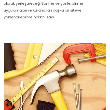
olarak yerleştireceği Banner ve yönlendirme
uygulamaları ile kullanıcıları başka bir siteye
yönlendirebilme hakkını saklı