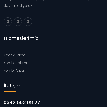
devam ediyoruz.
Hizmetlerimiz
Yedek Parça
Kombi Bakımı
Kombi Arıza
İletişim
0342 503 08 27