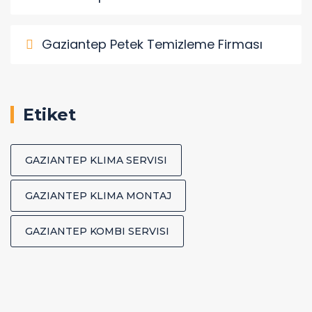
Gaziantep Petek Temizleme Firması
Etiket
GAZIANTEP KLIMA SERVISI
GAZIANTEP KLIMA MONTAJ
GAZIANTEP KOMBI SERVISI