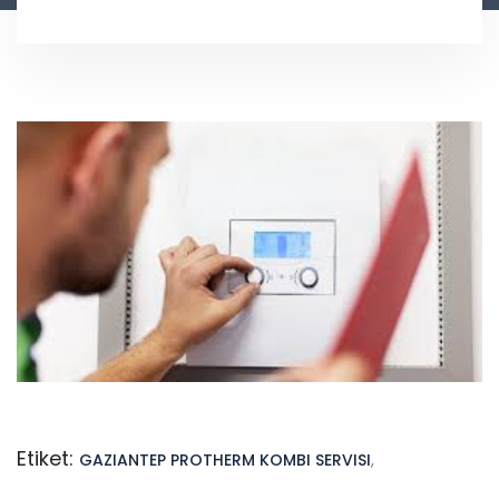
Etiket:
GAZIANTEP PROTHERM KOMBI SERVISI
,