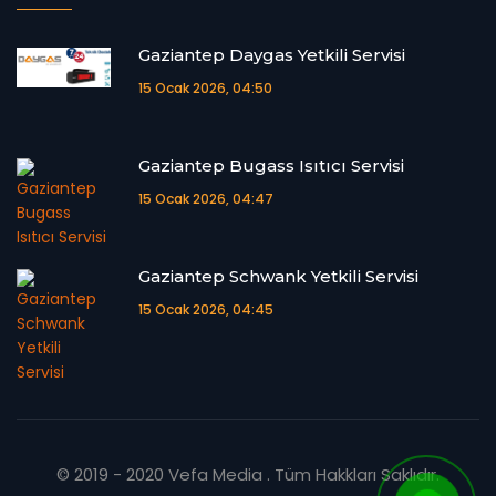
Gaziantep Daygas Yetkili Servisi
15 Ocak 2026, 04:50
Gaziantep Bugass Isıtıcı Servisi
15 Ocak 2026, 04:47
Gaziantep Schwank Yetkili Servisi
15 Ocak 2026, 04:45
© 2019 - 2020
Vefa Media
. Tüm Hakkları Saklıdır.