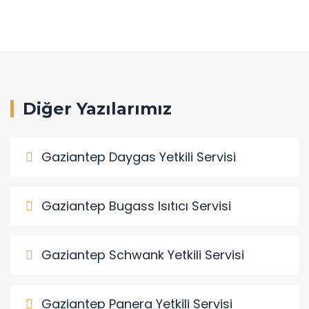
Diğer Yazılarımız
Gaziantep Daygas Yetkili Servisi
Gaziantep Bugass Isıtıcı Servisi
Gaziantep Schwank Yetkili Servisi
Gaziantep Panera Yetkili Servisi