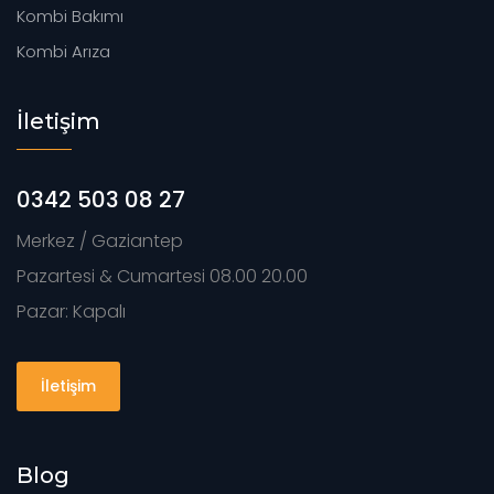
Kombi Bakımı
Kombi Arıza
İletişim
0342 503 08 27
Merkez / Gaziantep
Pazartesi & Cumartesi 08.00 20.00
Pazar: Kapalı
İletişim
Blog