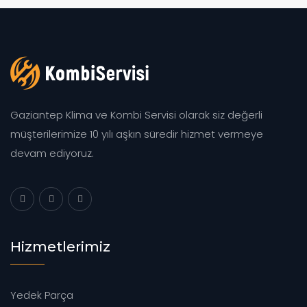
Gaziantep Klima ve Kombi Servisi olarak siz değerli
müşterilerimize 10 yılı aşkın süredir hizmet vermeye
devam ediyoruz.
Hizmetlerimiz
Yedek Parça