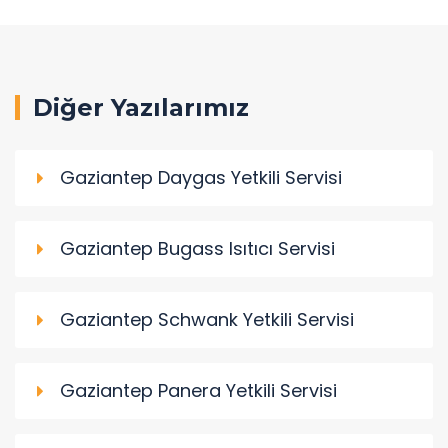
Diğer Yazılarımız
Gaziantep Daygas Yetkili Servisi
Gaziantep Bugass Isıtıcı Servisi
Gaziantep Schwank Yetkili Servisi
Gaziantep Panera Yetkili Servisi