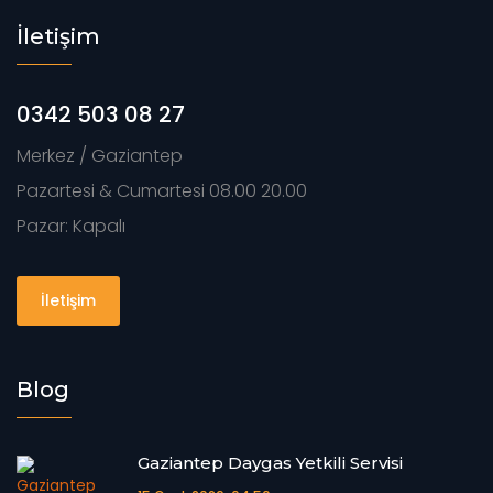
İletişim
0342 503 08 27
Merkez / Gaziantep
Pazartesi & Cumartesi 08.00 20.00
Pazar: Kapalı
İletişim
Blog
Gaziantep Daygas Yetkili Servisi