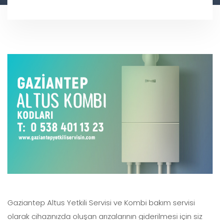
Gaziantep Altus Yetkili Servisi ve Kombi bakım servisi
olarak cihazınızda oluşan arızalarının giderilmesi için siz