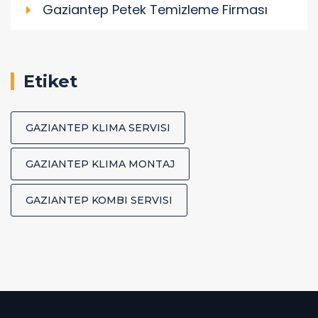
Gaziantep Petek Temizleme Firması
Etiket
GAZIANTEP KLIMA SERVISI
GAZIANTEP KLIMA MONTAJ
GAZIANTEP KOMBI SERVISI