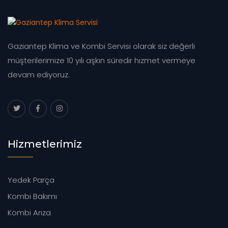
Gaziantep Klima ve Kombi Servisi olarak siz değerli
müşterilerimize 10 yılı aşkın süredir hizmet vermeye
devam ediyoruz.
Hizmetlerimiz
Yedek Parça
Kombi Bakımı
Kombi Arıza