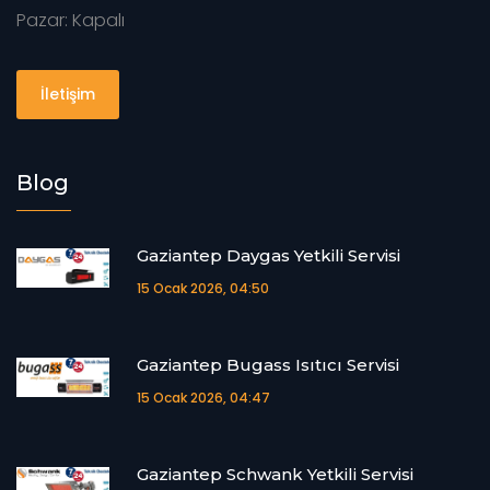
Pazar: Kapalı
İletişim
Blog
Gaziantep Daygas Yetkili Servisi
15 Ocak 2026, 04:50
Gaziantep Bugass Isıtıcı Servisi
15 Ocak 2026, 04:47
Gaziantep Schwank Yetkili Servisi