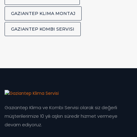
GAZIANTEP KLIMA MONTAJ
GAZIANTEP KOMBI SERVISI
Gaziantep Klima ve Kombi Servisi olarak siz değerli
müşterilerimize 10 yılı aşkın süredir hizmet vermeye
devam ediyoruz.