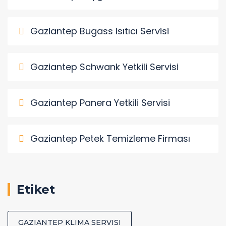
Gaziantep Bugass Isıtıcı Servisi
Gaziantep Schwank Yetkili Servisi
Gaziantep Panera Yetkili Servisi
Gaziantep Petek Temizleme Firması
Etiket
GAZIANTEP KLIMA SERVISI