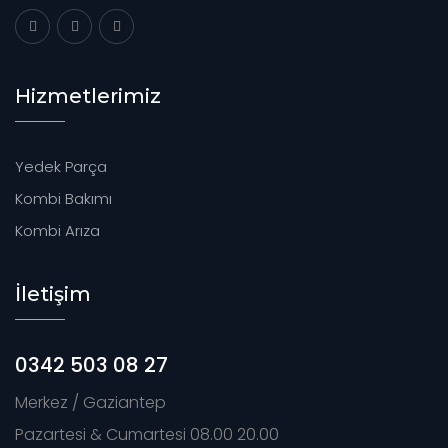
Hizmetlerimiz
Yedek Parça
Kombi Bakımı
Kombi Arıza
İletişim
0342 503 08 27
Merkez / Gaziantep
Pazartesi & Cumartesi 08.00 20.00