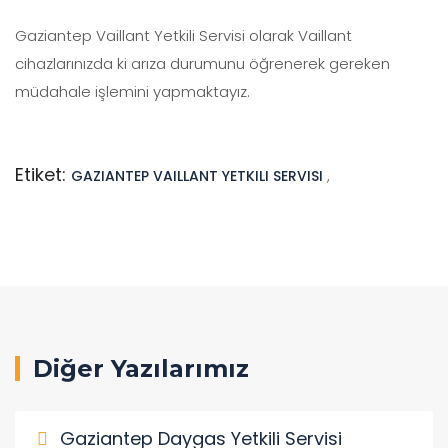
Gaziantep Vaillant Yetkili Servisi olarak Vaillant
cihazlarınızda ki arıza durumunu öğrenerek gereken
müdahale işlemini yapmaktayız.
Etiket:
GAZIANTEP VAILLANT YETKILI SERVISI
,
Diğer Yazılarımız
Gaziantep Daygas Yetkili Servisi