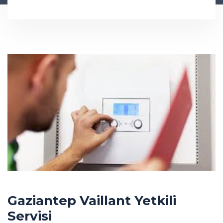
Gaziantep Vaillant Yetkili
Servisi