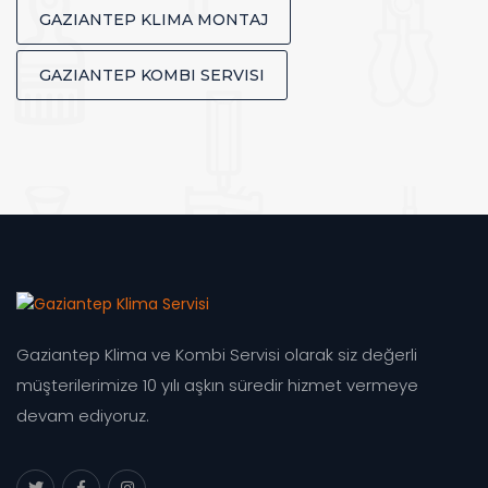
GAZIANTEP KLIMA MONTAJ
GAZIANTEP KOMBI SERVISI
Gaziantep Klima ve Kombi Servisi olarak siz değerli
müşterilerimize 10 yılı aşkın süredir hizmet vermeye
devam ediyoruz.