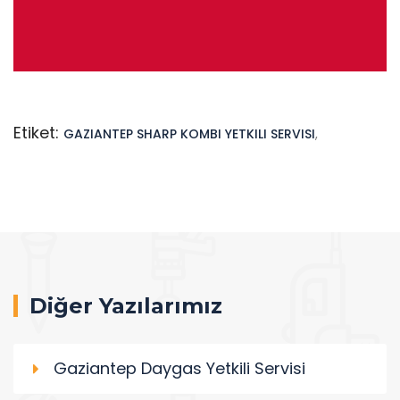
Etiket:
GAZIANTEP SHARP KOMBI YETKILI SERVISI
,
Diğer Yazılarımız
Gaziantep Daygas Yetkili Servisi