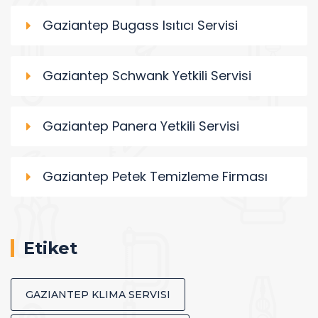
Gaziantep Bugass Isıtıcı Servisi
Gaziantep Schwank Yetkili Servisi
Gaziantep Panera Yetkili Servisi
Gaziantep Petek Temizleme Firması
Etiket
GAZIANTEP KLIMA SERVISI