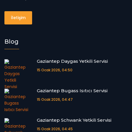
İletişim
Blog
Gaziantep Daygas Yetkili Servisi
15 Ocak 2026, 04:50
Gaziantep Bugass Isıtıcı Servisi
15 Ocak 2026, 04:47
Gaziantep Schwank Yetkili Servisi
15 Ocak 2026, 04:45