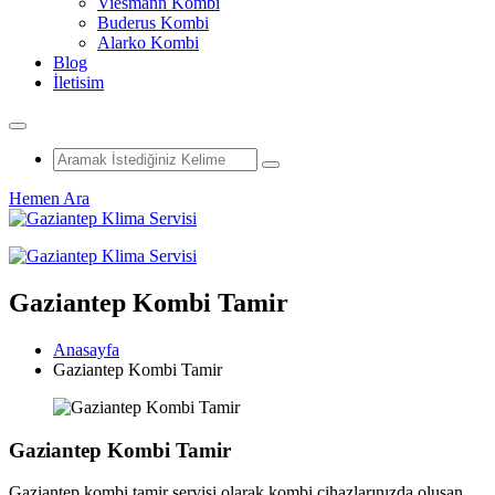
Viesmann Kombi
Buderus Kombi
Alarko Kombi
Blog
İletisim
Hemen Ara
Gaziantep Kombi Tamir
Anasayfa
Gaziantep Kombi Tamir
Gaziantep Kombi Tamir
Gaziantep kombi tamir servisi olarak kombi cihazlarınızda oluşan