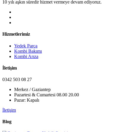
10 yılı aşkın süredir hizmet vermeye devam ediyoruz.
Hizmetlerimiz
Yedek Parça
Kombi Bakımı
Kombi Arıza
İletişim
0342 503 08 27
Merkez / Gaziantep
Pazartesi & Cumartesi 08.00 20.00
Pazar: Kapalı
İletişim
Blog