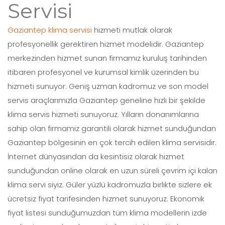
Servisi
Gaziantep klima servisi
hizmeti mutlak olarak
profesyonellik gerektiren hizmet modelidir. Gaziantep
merkezinden hizmet sunan firmamız kuruluş tarihinden
itibaren profesyonel ve kurumsal kimlik üzerinden bu
hizmeti sunuyor. Geniş uzman kadromuz ve son model
servis araçlarımızla Gaziantep geneline hızlı bir şekilde
klima servis hizmeti sunuyoruz. Yılların donanımlarına
sahip olan firmamız garantili olarak hizmet sunduğundan
Gaziantep bölgesinin en çok tercih edilen klima servisidir.
İnternet dünyasından da kesintisiz olarak hizmet
sunduğundan online olarak en uzun süreli çevrim içi kalan
klima servi siyiz. Güler yüzlü kadromuzla birlikte sizlere ek
ücretsiz fiyat tarifesinden hizmet sunuyoruz. Ekonomik
fiyat listesi sunduğumuzdan tüm klima modellerin izde