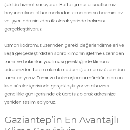
şekilde hizmet sunuyoruz. Hafta içi mesai saatlerimiz
boyunca ikinci el her markadan klimalarınızın bakımını ev
ve işyeri adresinizden ilk olarak yerinde bakımını
gerçekleştiriyoruz.
Uzman kadromuz üzerinden gerekli değerlendirmeleri ve
keşfi gerçekleştirdikten sonra klimanın işletme üzerinden
tamir ve bakımları yapılması gerektiğinde klimanızı
adresinizden teslim alarak modern işletmemiz üzerinden
tamir ediyoruz. Tamir ve bakım işlemini mümkün olan en
kısa süreler içerisinde gerçekleştiriyor ve cihazınızı
genellikle gün içerisinde ek ücretsiz olarak adresinize
yeniden teslim ediyoruz.
Gaziantep’in En Avantajlı