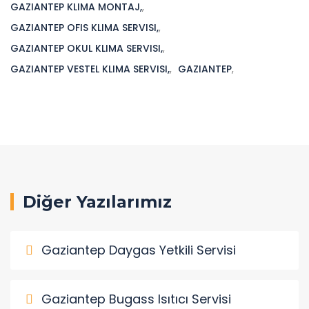
GAZIANTEP KLIMA MONTAJ,
,
GAZIANTEP OFIS KLIMA SERVISI,
,
GAZIANTEP OKUL KLIMA SERVISI,
,
GAZIANTEP VESTEL KLIMA SERVISI,
,
GAZIANTEP
,
Diğer Yazılarımız
Gaziantep Daygas Yetkili Servisi
Gaziantep Bugass Isıtıcı Servisi