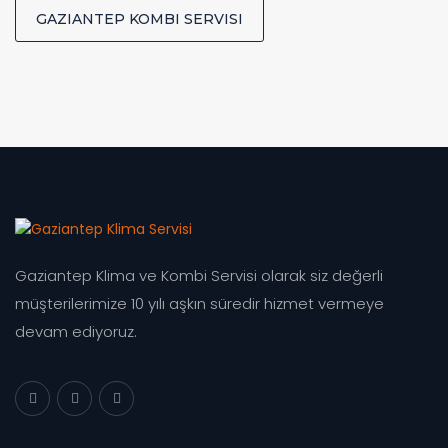
GAZIANTEP KOMBI SERVISI
Gaziantep Klima ve Kombi Servisi olarak siz değerli
müşterilerimize 10 yılı aşkın süredir hizmet vermeye
devam ediyoruz.