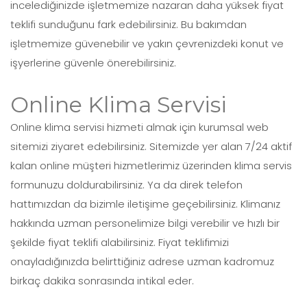
incelediğinizde işletmemize nazaran daha yüksek fiyat
teklifi sunduğunu fark edebilirsiniz. Bu bakımdan
işletmemize güvenebilir ve yakın çevrenizdeki konut ve
işyerlerine güvenle önerebilirsiniz.
Online Klima Servisi
Online klima servisi hizmeti almak için kurumsal web
sitemizi ziyaret edebilirsiniz. Sitemizde yer alan 7/24 aktif
kalan online müşteri hizmetlerimiz üzerinden klima servis
formunuzu doldurabilirsiniz. Ya da direk telefon
hattımızdan da bizimle iletişime geçebilirsiniz. Klimanız
hakkında uzman personelimize bilgi verebilir ve hızlı bir
şekilde fiyat teklifi alabilirsiniz. Fiyat teklifimizi
onayladığınızda belirttiğiniz adrese uzman kadromuz
birkaç dakika sonrasında intikal eder.