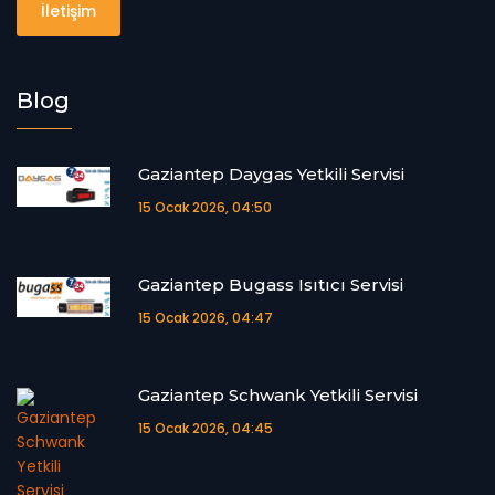
İletişim
Blog
Gaziantep Daygas Yetkili Servisi
15 Ocak 2026, 04:50
Gaziantep Bugass Isıtıcı Servisi
15 Ocak 2026, 04:47
Gaziantep Schwank Yetkili Servisi
15 Ocak 2026, 04:45