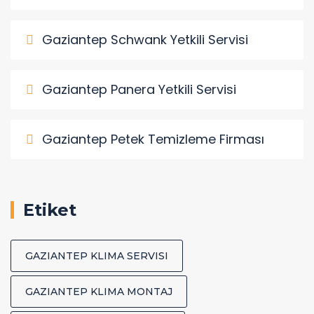
Gaziantep Schwank Yetkili Servisi
Gaziantep Panera Yetkili Servisi
Gaziantep Petek Temizleme Firması
Etiket
GAZIANTEP KLIMA SERVISI
GAZIANTEP KLIMA MONTAJ