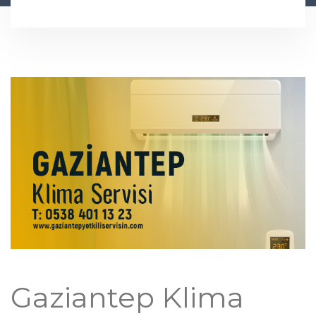
Gaziantep Klima