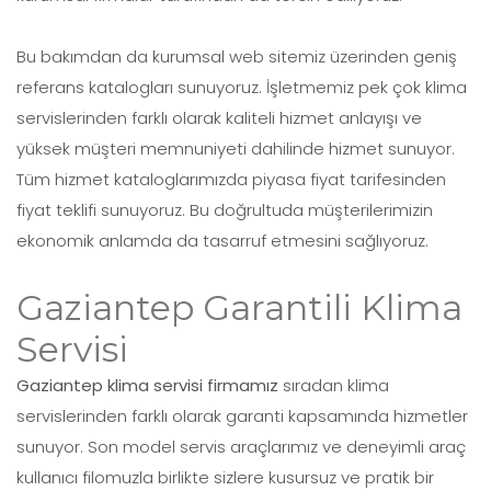
Bu bakımdan da kurumsal web sitemiz üzerinden geniş
referans katalogları sunuyoruz. İşletmemiz pek çok klima
servislerinden farklı olarak kaliteli hizmet anlayışı ve
yüksek müşteri memnuniyeti dahilinde hizmet sunuyor.
Tüm hizmet kataloglarımızda piyasa fiyat tarifesinden
fiyat teklifi sunuyoruz. Bu doğrultuda müşterilerimizin
ekonomik anlamda da tasarruf etmesini sağlıyoruz.
Gaziantep Garantili Klima
Servisi
Gaziantep klima servisi firmamız
sıradan klima
servislerinden farklı olarak garanti kapsamında hizmetler
sunuyor. Son model servis araçlarımız ve deneyimli araç
kullanıcı filomuzla birlikte sizlere kusursuz ve pratik bir