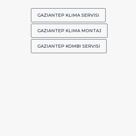
GAZIANTEP KLIMA SERVISI
GAZIANTEP KLIMA MONTAJ
GAZIANTEP KOMBI SERVISI