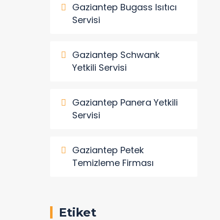
Gaziantep Bugass Isıtıcı
Servisi
Gaziantep Schwank
Yetkili Servisi
Gaziantep Panera Yetkili
Servisi
Gaziantep Petek
Temizleme Firması
Etiket