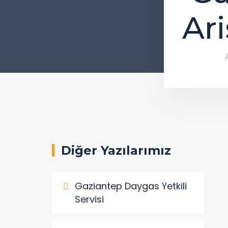
Ari
Diğer Yazılarımız
Gaziantep Daygas Yetkili
Servisi