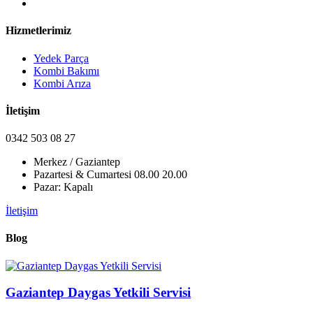
Hizmetlerimiz
Yedek Parça
Kombi Bakımı
Kombi Arıza
İletişim
0342 503 08 27
Merkez / Gaziantep
Pazartesi & Cumartesi 08.00 20.00
Pazar: Kapalı
İletişim
Blog
Gaziantep Daygas Yetkili Servisi