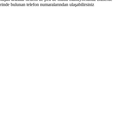
rinde bulunan telefon numaralarından ulaşabilirsiniz