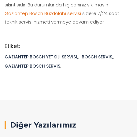
sıkıntısıdır. Bu durumlar da hiç canınız sıkılmasın
Gaziantep Bosch Buzdolabı servisi
sizlere 7/24 saat
teknik servisi hizmeti vermeye devam ediyor
Etiket:
GAZIANTEP BOSCH YETKILI SERVISI,
,
BOSCH SERVIS,
,
GAZIANTEP BOSCH SERVIS
,
Diğer Yazılarımız