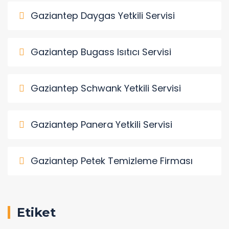
Gaziantep Daygas Yetkili Servisi
Gaziantep Bugass Isıtıcı Servisi
Gaziantep Schwank Yetkili Servisi
Gaziantep Panera Yetkili Servisi
Gaziantep Petek Temizleme Firması
Etiket