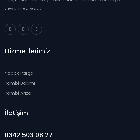
devam ediyoruz.
Hizmetlerimiz
Yedek Parça
Kombi Bakımı
Kombi Arıza
İletişim
0342 503 08 27