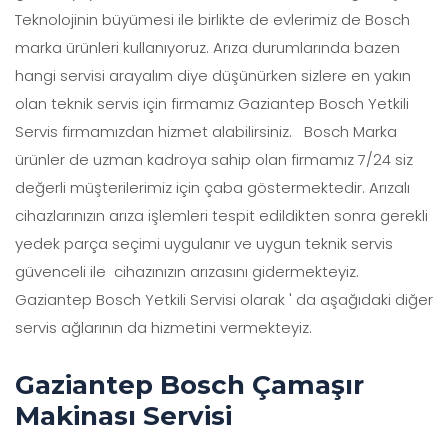
Teknolojinin büyümesi ile birlikte de evlerimiz de Bosch
marka ürünleri kullanıyoruz. Arıza durumlarında bazen
hangi servisi arayalım diye düşünürken sizlere en yakın
olan teknik servis için firmamız Gaziantep Bosch Yetkili
Servis firmamızdan hizmet alabilirsiniz. Bosch Marka
ürünler de uzman kadroya sahip olan firmamız 7/24 siz
değerli müşterilerimiz için çaba göstermektedir. Arızalı
cihazlarınızın arıza işlemleri tespit edildikten sonra gerekli
yedek parça seçimi uygulanır ve uygun teknik servis
güvenceli ile cihazınızın arızasını gidermekteyiz.
Gaziantep Bosch Yetkili Servisi olarak ' da aşağıdaki diğer
servis ağlarının da hizmetini vermekteyiz.
Gaziantep Bosch Çamaşır
Makinası Servisi