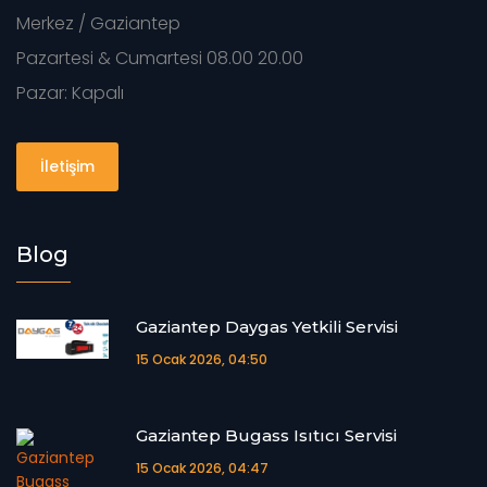
Merkez / Gaziantep
Pazartesi & Cumartesi 08.00 20.00
Pazar: Kapalı
İletişim
Blog
Gaziantep Daygas Yetkili Servisi
15 Ocak 2026, 04:50
Gaziantep Bugass Isıtıcı Servisi
15 Ocak 2026, 04:47