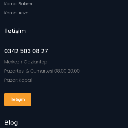
Kombi Bakımı
Kombi Arıza
İletişim
0342 503 08 27
Merkez / Gaziantep
Pazartesi & Cumartesi 08.00 20.00
Pazar: Kapalı
İletişim
Blog