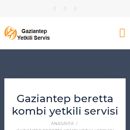
Gaziantep beretta
kombi yetkili servisi
ANASAYFA