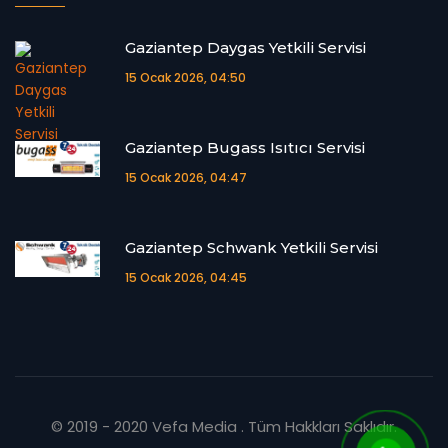
Gaziantep Daygas Yetkili Servisi
15 Ocak 2026, 04:50
Gaziantep Bugass Isıtıcı Servisi
15 Ocak 2026, 04:47
Gaziantep Schwank Yetkili Servisi
15 Ocak 2026, 04:45
© 2019 - 2020
Vefa Media
. Tüm Hakkları Saklıdır.