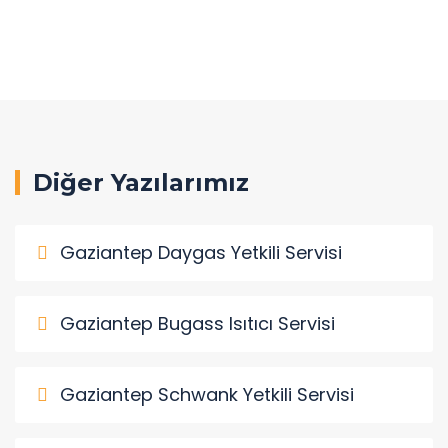
Diğer Yazılarımız
Gaziantep Daygas Yetkili Servisi
Gaziantep Bugass Isıtıcı Servisi
Gaziantep Schwank Yetkili Servisi