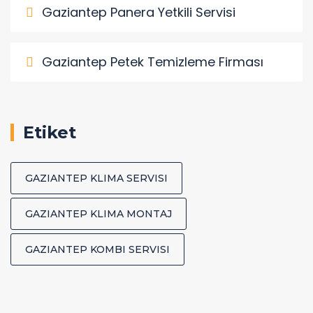
Gaziantep Panera Yetkili Servisi
Gaziantep Petek Temizleme Firması
Etiket
GAZIANTEP KLIMA SERVISI
GAZIANTEP KLIMA MONTAJ
GAZIANTEP KOMBI SERVISI