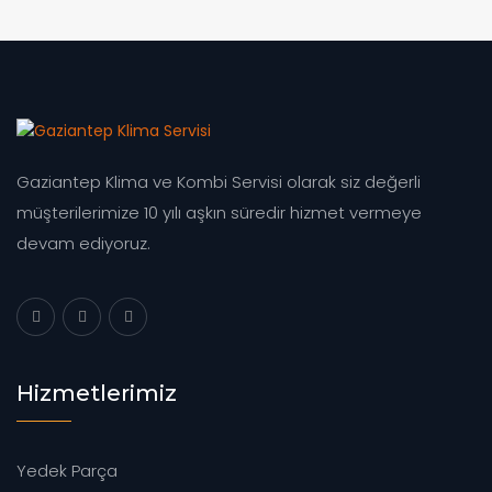
Gaziantep Klima ve Kombi Servisi olarak siz değerli
müşterilerimize 10 yılı aşkın süredir hizmet vermeye
devam ediyoruz.
Hizmetlerimiz
Yedek Parça