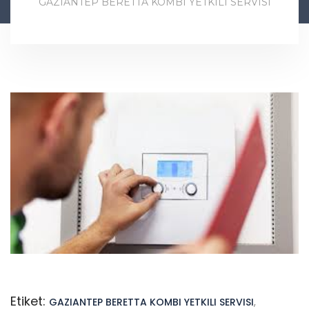
GAZIANTEP BERETTA KOMBI YETKILI SERVISI
Etiket:
GAZIANTEP BERETTA KOMBI YETKILI SERVISI
,