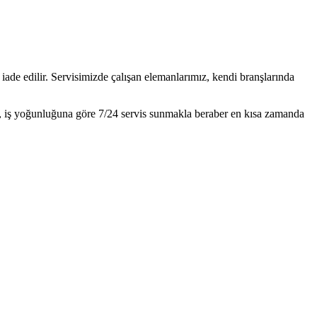
iade edilir. Servisimizde çalışan elemanlarımız, kendi branşlarında
z, iş yoğunluğuna göre 7/24 servis sunmakla beraber en kısa zamanda