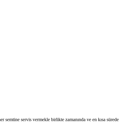
her semtine servis vermekle birlikte zamanında ve en kısa sürede